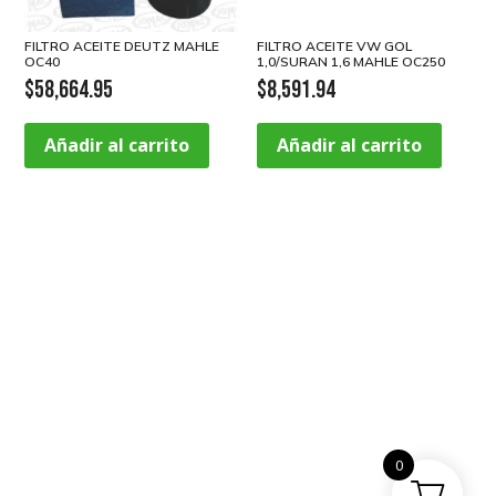
FILTRO ACEITE DEUTZ MAHLE
FILTRO ACEITE VW GOL
OC40
1,0/SURAN 1,6 MAHLE OC250
$
58,664.95
$
8,591.94
Añadir al carrito
Añadir al carrito
0