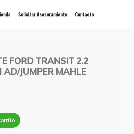
ienda
Solicitar Asesoramiento
Contacto
TE FORD TRANSIT 2.2
EN AD/JUMPER MAHLE
carrito