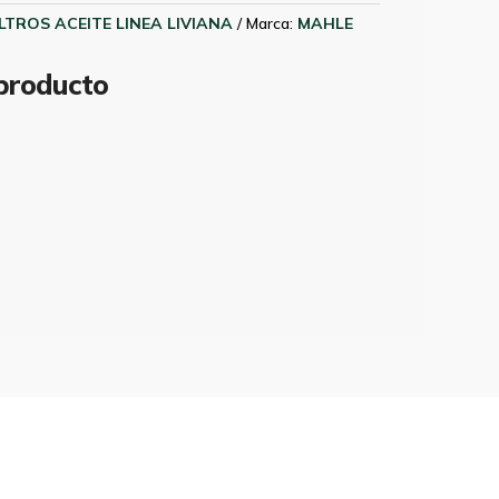
ILTROS ACEITE LINEA LIVIANA
Marca:
MAHLE
 producto