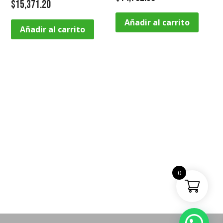
$
15,371.20
Añadir al carrito
Añadir al carrito
0