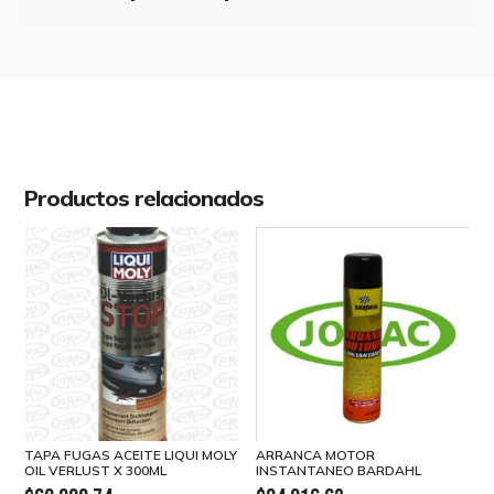
cantidad
Productos relacionados
TAPA FUGAS ACEITE LIQUI MOLY
ARRANCA MOTOR
OIL VERLUST X 300ML
INSTANTANEO BARDAHL