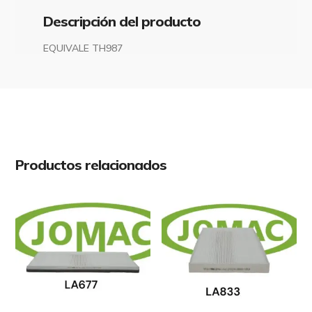
Descripción del producto
EQUIVALE TH987
Productos relacionados