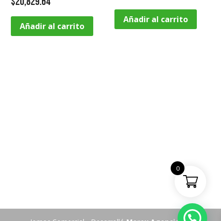
$
20,829.64
Añadir al carrito
Añadir al carrito
0