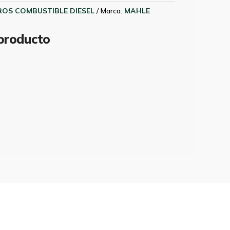
ROS COMBUSTIBLE DIESEL
Marca:
MAHLE
 producto