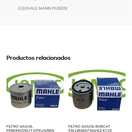
EQUIVALE MANN PU830X
Productos relacionados
FILTRO GASOIL
FILTRO GASOIL BOBCAT
PERKINS/DEUTZ/PEUG/REN
5411656567 MAHLE KC20