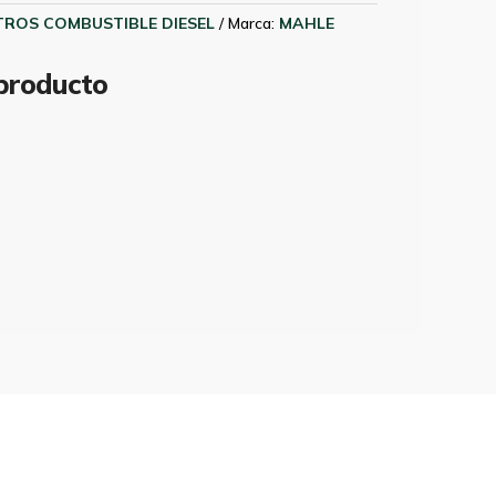
LTROS COMBUSTIBLE DIESEL
Marca:
MAHLE
 producto