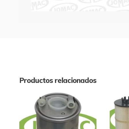
Productos relacionados