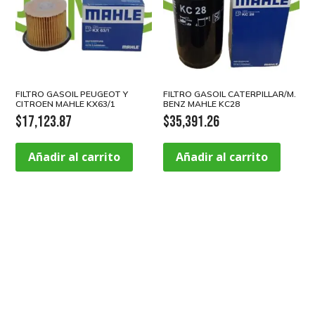
FILTRO GASOIL PEUGEOT Y
FILTRO GASOIL CATERPILLAR/M.
CITROEN MAHLE KX63/1
BENZ MAHLE KC28
$
17,123.87
$
35,391.26
Añadir al carrito
Añadir al carrito