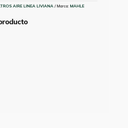
LTROS AIRE LINEA LIVIANA
Marca:
MAHLE
 producto