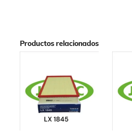
Productos relacionados