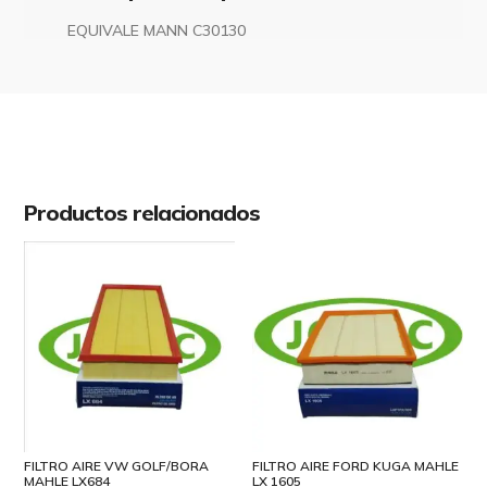
EQUIVALE MANN C30130
Productos relacionados
FILTRO AIRE VW GOLF/BORA
FILTRO AIRE FORD KUGA MAHLE
MAHLE LX684
LX 1605