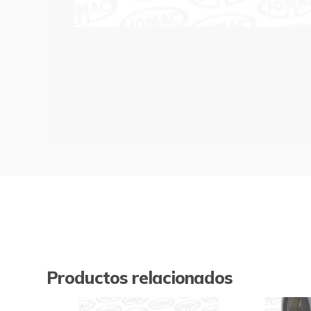
Productos relacionados