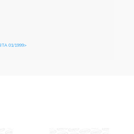
BTA 01/1999>