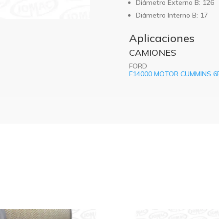
Diámetro Externo B: 126
Diámetro Interno B: 17
Aplicaciones
CAMIONES
FORD
F14000 MOTOR CUMMINS 6