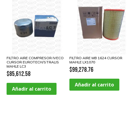
FILTRO AIRE COMPRESOR IVECO
FILTRO AIRE MB 1624 CURSOR
CURSOR EUROTECH/STRALIS
MAHLE LX1070
MAHLE LC3
$
99,278.76
$
85,612.58
Añadir al carrito
Añadir al carrito