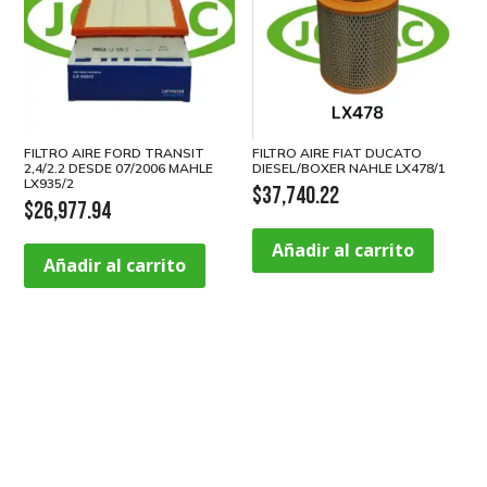
FILTRO AIRE FORD TRANSIT
FILTRO AIRE FIAT DUCATO
2,4/2.2 DESDE 07/2006 MAHLE
DIESEL/BOXER NAHLE LX478/1
LX935/2
$
37,740.22
$
26,977.94
Añadir al carrito
Añadir al carrito