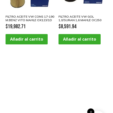
FILTRO ACEITE VW CONS 17-190
FILTRO ACEITE VW GOL
M.BENZ VITO MAHLE OX123/1D
1,0/SURAN 1,6 MAHLE OC250
$
19,982.71
$
8,591.94
Añadir al carrito
Añadir al carrito
0