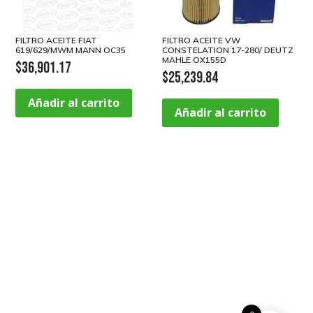
FILTRO ACEITE FIAT
FILTRO ACEITE VW
619/629/MWM MANN OC35
CONSTELATION 17-280/ DEUTZ
MAHLE OX155D
$
36,901.17
$
25,239.84
Añadir al carrito
Añadir al carrito