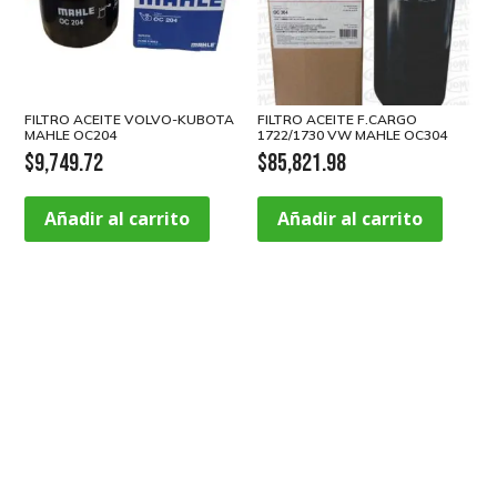
FILTRO ACEITE VOLVO-KUBOTA
FILTRO ACEITE F.CARGO
MAHLE OC204
1722/1730 VW MAHLE OC304
$
9,749.72
$
85,821.98
Añadir al carrito
Añadir al carrito