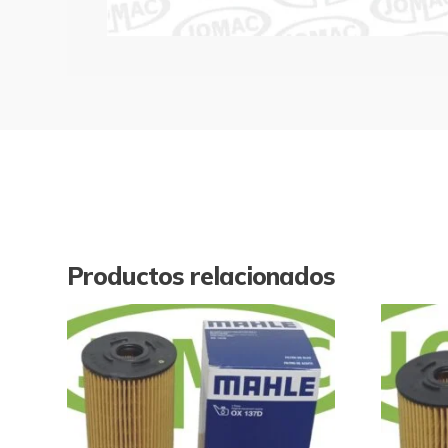
Productos relacionados