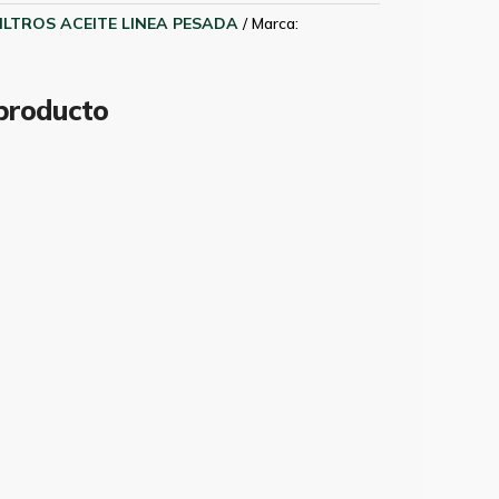
ILTROS ACEITE LINEA PESADA
Marca:
 producto