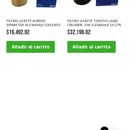
FILTRO ACEITE M.BENZ
FILTRO ACEITE TOYOTA LAND
SPRINTER 413 MAHLE OX153D3
CRUSIER- SW 3,0 MAHLE OC275
$
16,492.92
$
32,196.02
Añadir al carrito
Añadir al carrito