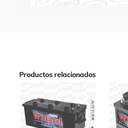
Productos relacionados