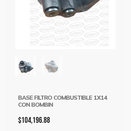
BASE FILTRO COMBUSTIBLE 1X14
CON BOMBIN
$
104,196.88