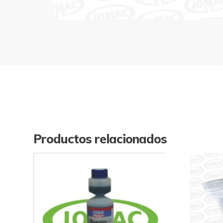
Productos relacionados