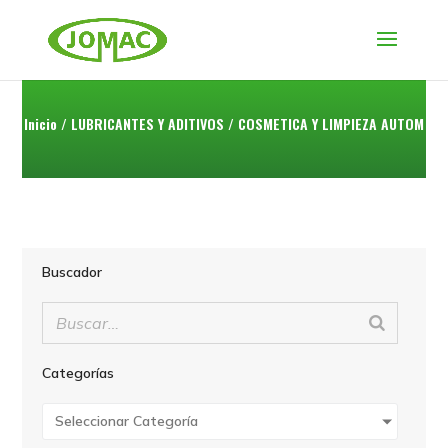
Inicio
/
LUBRICANTES Y ADITIVOS
/ COSMETICA Y LIMPIEZA AUTOM
Buscador
Categorías
Seleccionar Categoría