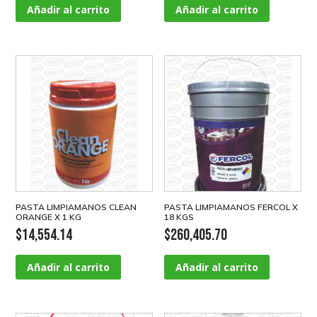
Añadir al carrito
Añadir al carrito
PASTA LIMPIAMANOS CLEAN
PASTA LIMPIAMANOS FERCOL X
ORANGE X 1 KG
18 KGS
$
14,554.14
$
260,405.70
Añadir al carrito
Añadir al carrito