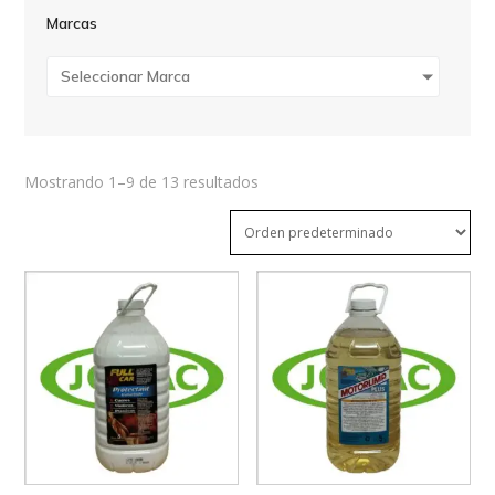
Marcas
Seleccionar Marca
Mostrando 1–9 de 13 resultados